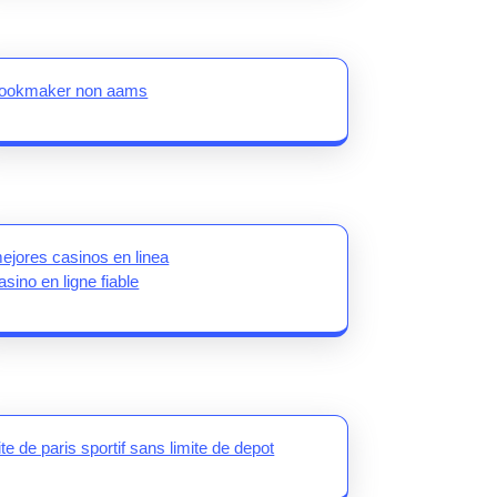
ookmaker non aams
ejores casinos en linea
asino en ligne fiable
ite de paris sportif sans limite de depot