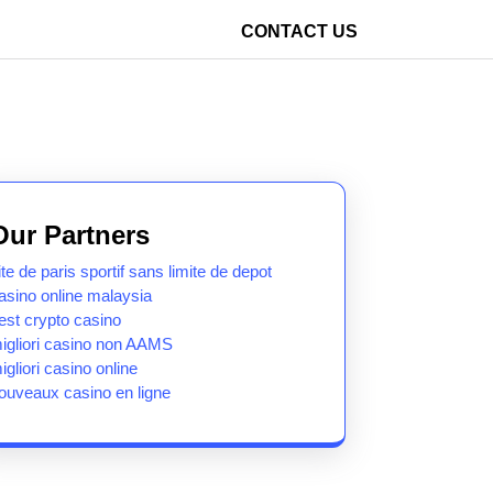
CONTACT US
Our Partners
ite de paris sportif sans limite de depot
asino online malaysia
est crypto casino
igliori casino non AAMS
igliori casino online
ouveaux casino en ligne