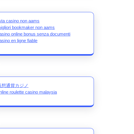
ista casino non aams
igliori bookmaker non aams
asino online bonus senza documenti
asino en ligne fiable
仮想通貨カジノ
nline roulette casino malaysia