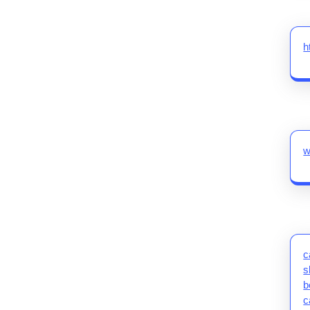
h
w
c
s
b
c