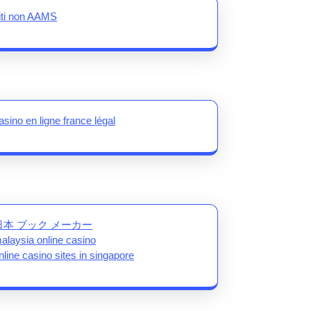
iti non AAMS
asino en ligne france légal
日本 ブック メーカー
alaysia online casino
nline casino sites in singapore