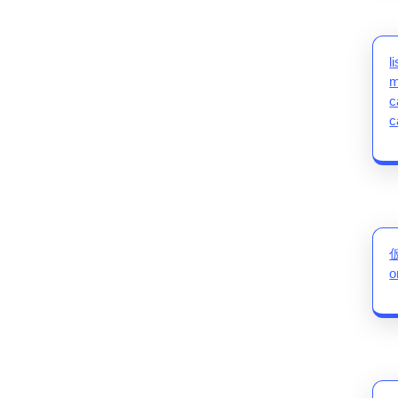
l
m
c
c
o