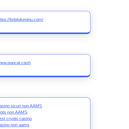
ttps://bnbtokeninu.com/
ww.popcat.cash
asino sicuri non AAMS
lots non AAMS
est crypto casino
asino non aams