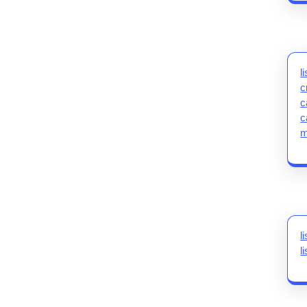
l
c
c
c
m
l
l