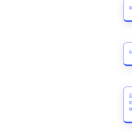
s
c
m
o